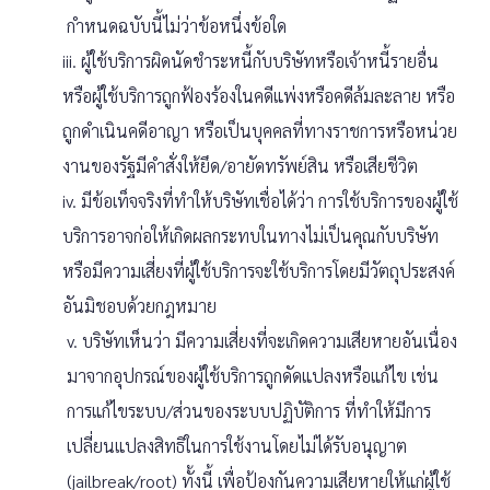
กำหนดฉบับนี้ไม่ว่าข้อหนึ่งข้อใด
iii. ผู้ใช้บริการผิดนัดชำระหนี้กับบริษัทหรือเจ้าหนี้รายอื่น
หรือผู้ใช้บริการถูกฟ้องร้องในคดีแพ่งหรือคดีล้มละลาย หรือ
ถูกดำเนินคดีอาญา หรือเป็นบุคคลที่ทางราชการหรือหน่วย
งานของรัฐมีคำสั่งให้ยึด/อายัดทรัพย์สิน หรือเสียชีวิต
iv. มีข้อเท็จจริงที่ทำให้บริษัทเชื่อได้ว่า การใช้บริการของผู้ใช้
บริการอาจก่อให้เกิดผลกระทบในทางไม่เป็นคุณกับบริษัท
หรือมีความเสี่ยงที่ผู้ใช้บริการจะใช้บริการโดยมีวัตถุประสงค์
อันมิชอบด้วยกฎหมาย
v. บริษัทเห็นว่า มีความเสี่ยงที่จะเกิดความเสียหายอันเนื่อง
มาจากอุปกรณ์ของผู้ใช้บริการถูกดัดแปลงหรือแก้ไข เช่น
การแก้ไขระบบ/ส่วนของระบบปฏิบัติการ ที่ทำให้มีการ
เปลี่ยนแปลงสิทธิในการใช้งานโดยไม่ได้รับอนุญาต
(jailbreak/root) ทั้งนี้ เพื่อป้องกันความเสียหายให้แก่ผู้ใช้