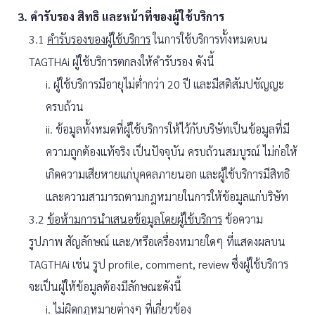
3. คำรับรอง สิทธิ และหน้าที่ของผู้ใช้บริการ
3.1
คำรับรองของผู้ใช้บริการ
ในการใช้บริการทั้งหมดบน
TAGTHAi ผู้ใช้บริการตกลงให้คำรับรอง ดังนี้
i. ผู้ใช้บริการมีอายุไม่ต่ำกว่า 20 ปี และมีสติสัมปชัญญะ
ครบถ้วน
ii. ข้อมูลทั้งหมดที่ผู้ใช้บริการให้ไว้กับบริษัทเป็นข้อมูลที่มี
ความถูกต้องแท้จริง เป็นปัจจุบัน ครบถ้วนสมบูรณ์ ไม่ก่อให้
เกิดความเสียหายแก่บุคคลภายนอก และผู้ใช้บริการมีสิทธิ
และความสามารถตามกฎหมายในการให้ข้อมูลแก่บริษัท
3.2
ข้อห้ามการนำเสนอข้อมูลโดยผู้ใช้บริการ
ข้อความ
รูปภาพ สัญลักษณ์ และ/หรือเครื่องหมายใดๆ ที่แสดงผลบน
TAGTHAi เช่น รูป profile, comment, review ซึ่งผู้ใช้บริการ
จะเป็นผู้ให้ข้อมูลต้องมีลักษณะดังนี้
i. ไม่ผิดกฎหมายต่างๆ ที่เกี่ยวข้อง