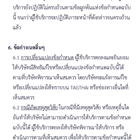
บริการยังปฏิบัติไม่ครบถ้วนตามข้อผูกพันแห่งข้อกำหนดฉบับ
นี้ จนกว่าผู้ใช้บริการจะปฏิบัติภาระหน้าที่ดังกล่าวจนครบถ้วน
แล้ว
6. ข้อกำหนดอื่นๆ
6.1
การเปลี่ยนแปลงข้อกำหนด
ผู้ใช้บริการตกลงและยินยอม
ให้บริษัทมีสิทธิแก้ไขหรือเปลี่ยนแปลงข้อกำหนดฉบับนี้ได้
ตามที่บริษัทพิจารณาเห็นสมควร โดยบริษัทจะแจ้งการแก้ไข
หรือเปลี่ยนแปลงให้ทราบบน TAGTHAi หรือช่องทางอื่นใดที่
เห็นสมควร
6.2
กรณีเกิดเหตุสุดวิสัย
ในกรณีที่มีเหตุสุดวิสัย หรือเหตุอื่นใด
อันทำให้บริษัทไม่สามารถดำเนินการให้บริการตามข้อกำหนด
ฉบับนี้ได้ ผู้ใช้บริการตกลงให้บริษัทพิจารณาให้บริการ หรือ
ดำเนินการตามที่เห็นสมควร เพื่อให้บริการตามข้อกำหนดนี้ได้