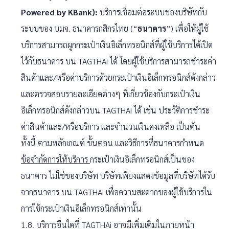
Powered by KBank):
บริการเชื่อมต่อระบบของบริษัทกับ
ระบบของ บมจ. ธนาคารกสิกรไทย (“
ธนาคาร
”) เพื่อให้ผู้ใช้
บริการสามารถผูกกระเป๋าเงินอิเล็กทรอนิกส์ที่ผู้ใช้บริการได้เปิด
ไว้กับธนาคาร บน TAGTHAi ได้ โดยผู้ใช้บริการสามารถชำระค่า
สินค้าและ/หรือค่าบริการด้วยกระเป๋าเงินอิเล็กทรอนิกส์ดังกล่าว
และตรวจสอบรายละเอียดต่างๆ ที่เกี่ยวข้องกับกระเป๋าเงิน
อิเล็กทรอนิกส์ดังกล่าวบน TAGTHAi ได้ เช่น ประวัติการชำระ
ค่าสินค้าและ/หรือบริการ และจำนวนเงินคงเหลือ เป็นต้น
ทั้งนี้ ตามหลักเกณฑ์ ขั้นตอน และวิธีการที่ธนาคารกำหนด
ข้อจำกัดการให้บริการ
กระเป๋าเงินอิเล็กทรอนิกส์เป็นของ
ธนาคาร ไม่ใช่ของบริษัท บริษัทเพียงแสดงข้อมูลที่บริษัทได้รับ
จากธนาคาร บน TAGTHAi เพื่อความสะดวกของผู้ใช้บริการใน
การใช้กระเป๋าเงินอิเล็กทรอนิกส์เท่านั้น
1.8. บริการอื่นใดที่ TAGTHAi อาจมีเพิ่มเติมในภายหน้า