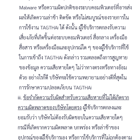
Malware หรือความผิดปกติของระบบคอมพิวเตอร์ที่อาจส่ง
ผลให้เกิดความล่าช้า ติดขัด หรือไม่สมบูรณ์ของรายการใน
การใช้งาน TAGTHAi ได้ ดังนั้น ผู้ใช้บริการตกลงรับความ
เสี่ยงภัยที่เกิดขึ้นต่อระบบคอมพิวเตอร์ สื่อกลาง เครื่องมือ
สื่อสาร หรือเครื่องมือและอุปกรณ์ใด ๆ ของผู้ใช้บริการที่ใช้
ในการเข้าถึง TAGTHAi ดังกล่าว รวมตลอดถึงการสูญหาย
ของข้อมูล ความเสียหายใดๆ ไม่ว่าทางตรงหรือทางอ้อม
ด้วย อย่างไรก็ดี บริษัทจะใช้ความพยายามอย่างดีที่สุดใน
การรักษาความปลอดภัยบน TAGTHAi
iii.
ข้อจำกัดความรับผิดสำหรับความเสียหายที่ไม่ได้เกิดจาก
ความผิดพลาดของบริษัทโดยตรง
ผู้ใช้บริการตกลงและ
ยอมรับว่า บริษัทไม่ต้องรับผิดชอบในความเสียหายใดๆ
กรณีที่เกิดจากความผิดพลาด บกพร่อง หรือล่าช้าของ
อุปกรณ์ของผู้ใช้บริการเอง หรือการใช้บริการที่ไม่ถูกต้องตาม