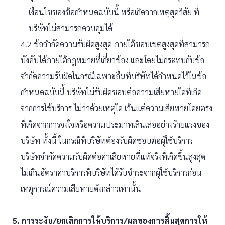
เงื่อนไขของข้อกำหนดฉบับนี้ หรือเกิดจากเหตุสุดวิสัย ที่
บริษัทไม่สามารถควบคุมได้
4.2
ข้อจำกัดความรับผิดสูงสุด
ภายใต้ขอบเขตสูงสุดที่สามารถ
บังคับได้ภายใต้กฎหมายที่เกี่ยวข้อง และโดยไม่กระทบกับข้อ
จำกัดความรับผิดในกรณีเฉพาะอื่นที่บริษัทได้กำหนดไว้ในข้อ
กำหนดฉบับนี้ บริษัทไม่รับผิดชอบต่อความเสียหายใดที่เกิด
จากการใช้บริการ ไม่ว่าด้วยเหตุใด เว้นแต่ความเสียหายโดยตรง
ที่เกิดจากการจงใจหรือความประมาทเลินเล่ออย่างร้ายแรงของ
บริษัท ทั้งนี้ ในกรณีที่บริษัทต้องรับผิดชอบต่อผู้ใช้บริการ
บริษัทจำกัดความรับผิดต่อค่าเสียหายที่แท้จริงที่เกิดขึ้นสูงสุด
ไม่เกินอัตราค่าบริการที่บริษัทได้รับชำระจากผู้ใช้บริการก่อน
เหตุการณ์ความเสียหายดังกล่าวเท่านั้น
5. การระงับ/ยกเลิกการให้บริการ/ผลของการสิ้นสุดการให้