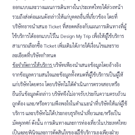
ออกแบบและวางแผนการเดินทางในประเทศไทยได้ล่วงหน้า
รวมถึงส่งต่อแผนดังกล่าวให้แก่บุคคลอื่นที่เกี่ยวข้อง โดยที่
บริษัทอาจนำเสนอ Ticket ที่สอดคล้องกับแผนการเดินทางที่ผู้
ใช้บริการได้ออกแบบไว้ใน Design My Trip เพื่อให้ผู้ใช้บริการ
สามารถเลือกซื้อ Ticket เพิ่มเติมได้ภายใต้เงื่อนไขและราย
ละเอียดที่บริษัทกำหนด
ข้อจำกัดการให้บริการ
บริษัทเพียงนำเสนอข้อมูลโดยอ้างอิง
จากข้อมูลความสนใจและข้อมูลทั้งหมดที่ผู้ใช้บริการเป็นผู้ให้
แก่บริษัทโดยตรง โดยบริษัทไม่ได้ดำเนินการตรวจสอบหรือ
ยืนยันข้อมูลดังกล่าว บริษัทจึงไม่อาจรับประกันความครบถ้วน
ถูกต้อง และ/หรือความพึงพอใจในคำแนะนำที่บริษัทให้แก่ผู้ใช้
บริการ และบริษัทไม่ได้ประกอบธุรกิจนำเที่ยวและ/หรือเป็น
มัคคุเทศก์ ดังนั้น การเดินทางและการท่องเที่ยวในประเทศไทย
เป็นดุลยพินิจและการตัดสินใจของผู้ใช้บริการเองเพียงฝ่าย