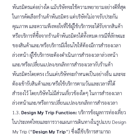
พันธมิตรแต่อย่างใด แม้บริษัทจะใช้ความพยายามอย่างดีที่สุด
ในการคัดเลือกร้านค้าพันธมิตร แต่บริษัทไม่อาจรับประกัน
คุณภาพ และความพึงพอใจที่ใช้ผู้ใช้บริการจะได้รับจากสินค้า
หรือบริการที่ซื้อจากร้านค้าพันธมิตรได้ทั้งหมด กรณีที่ลักษณะ
ของสินค้าและ/หรือบริการมีเงื่อนไขให้ต้องมีการสำรองเวลา
ล่วงหน้า ผู้ใช้บริการจะต้องดำเนินการสำรองเวลาล่วงหน้า
และ/หรือเปลี่ยนแปลง/ยกเลิกการสำรองเวลากับร้านค้า
พันธมิตรโดยตรง เว้นแต่บริษัทจะกำหนดเป็นอย่างอื่น และจะ
ต้องเข้ารับสินค้าและ/หรือใช้บริการตามวันและเวลาที่ได้
สำรองไว้ โดยบริษัทไม่มีส่วนเกี่ยวข้องใดๆ ในการสำรองเวลา
ล่วงหน้าและ/หรือการเปลี่ยนแปลง/ยกเลิกการสำรองเวลา
1.3.
Design My Trip Function:
บริการข้อมูลการท่องเที่ยว
ในประเทศไทยและการวางแผนการเดินทางในรูปแบบ Design
My Trip (“
Design My Trip
”) ซึ่งผู้ใช้บริการสามารถ