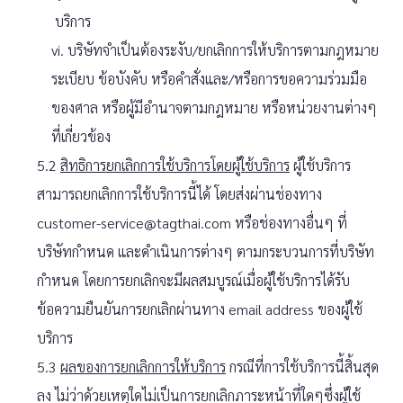
บริการ
vi. บริษัทจำเป็นต้องระงับ/ยกเลิกการให้บริการตามกฎหมาย
ระเบียบ ข้อบังคับ หรือคำสั่งและ/หรือการขอความร่วมมือ
ของศาล หรือผู้มีอำนาจตามกฎหมาย หรือหน่วยงานต่างๆ
ที่เกี่ยวข้อง
5.2
สิทธิการยกเลิกการใช้บริการโดยผู้ใช้บริการ
ผู้ใช้บริการ
สามารถยกเลิกการใช้บริการนี้ได้ โดยส่งผ่านช่องทาง
customer-service@tagthai.com หรือช่องทางอื่นๆ ที่
บริษัทกำหนด และดำเนินการต่างๆ ตามกระบวนการที่บริษัท
กำหนด โดยการยกเลิกจะมีผลสมบูรณ์เมื่อผู้ใช้บริการได้รับ
ข้อความยืนยันการยกเลิกผ่านทาง email address ของผู้ใช้
บริการ
5.3
ผลของการยกเลิกการให้บริการ
กรณีที่การใช้บริการนี้สิ้นสุด
ลง ไม่ว่าด้วยเหตุใดไม่เป็นการยกเลิกภาระหน้าที่ใดๆซึ่งผู้ใช้