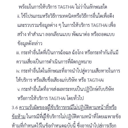
พร้อมในการให้บริการ TAGTHAi ไม่ว่าในลักษณะใด
ii. ใช้โปรแกรมหรือวิธีการเทคนิคหรือวิธีการอื่นใดเพื่อดึง
และรวบรวมข้อมูลต่าง ๆ ในการให้บริการ TAGTHAi เพื่อ
สร้าง ทำสำเนา ลอกเลียนแบบ พัฒนาต่อ หรือถอดแบบ
ข้อมูลดังกล่าว
iii. กระทำอื่นใดที่เป็นการฉ้อฉล ฉ้อโกง หรือกระทำกันอันมี
ความเสี่ยงเป็นการดำเนินการที่ผิดกฎหมาย
iv. กระทำอื่นใดในลักษณะที่อาจนำไปสู่ความเสียหายในการ
ให้บริการ หรือเสียชื่อเสียงแก่บริษัท หรือ TAGTHAi
v. กระทำอื่นใดที่อาจส่งผลกระทบเป็นปฏิปักษ์กับบริษัท
หรือการให้บริการ TAGTHAi โดยทั่วไป
3.6
ความรับผิดของผู้ใช้บริการกรณีไม่ปฏิบัติตามหน้าที่หรือ
ข้อห้าม
ในกรณีที่ผู้ใช้บริการไม่ปฏิบัติตามหน้าที่โดยเฉพาะข้อ
ห้ามที่กำหนดไว้ในข้อกำหนดฉบับนี้ ซึ่งอาจนำไปสู่การเรียก