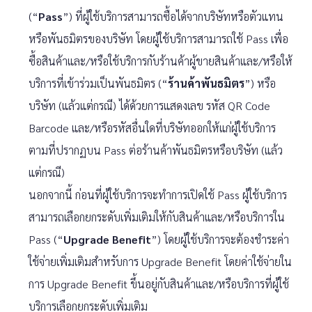
(“
Pass
”) ที่ผู้ใช้บริการสามารถซื้อได้จากบริษัทหรือตัวแทน
หรือพันธมิตรของบริษัท โดยผู้ใช้บริการสามารถใช้ Pass เพื่อ
ซื้อสินค้าและ/หรือใช้บริการกับร้านค้าผู้ขายสินค้าและ/หรือให้
บริการที่เข้าร่วมเป็นพันธมิตร (“
ร้านค้าพันธมิตร
”) หรือ
บริษัท (แล้วแต่กรณี) ได้ด้วยการแสดงเลข รหัส QR Code
Barcode และ/หรือรหัสอื่นใดที่บริษัทออกให้แก่ผู้ใช้บริการ
ตามที่ปรากฏบน Pass ต่อร้านค้าพันธมิตรหรือบริษัท (แล้ว
แต่กรณี)
นอกจากนี้ ก่อนที่ผู้ใช้บริการจะทําการเปิดใช้ Pass ผู้ใช้บริการ
สามารถเลือกยกระดับเพิ่มเติมให้กับสินค้าและ/หรือบริการใน
Pass (“
Upgrade Benefit
”) โดยผู้ใช้บริการจะต้องชําระค่า
ใช้จ่ายเพิ่มเติมสําหรับการ Upgrade Benefit โดยค่าใช้จ่ายใน
การ Upgrade Benefit ขึ้นอยู่กับสินค้าและ/หรือบริการที่ผู้ใช้
บริการเลือกยกระดับเพิ่มเติม