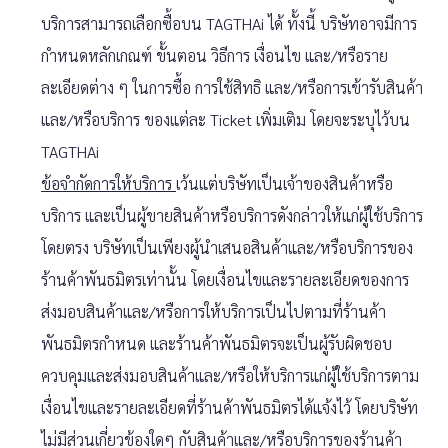
บริการสามารถเลือกซื้อบน TAGTHAi ได้ ทั้งนี้ บริษัทอาจมีการ
กำหนดหลักเกณฑ์ ขั้นตอน วิธีการ เงื่อนไข และ/หรือราย
ละเอียดต่าง ๆ ในการซื้อ การใช้สิทธิ และ/หรือการเข้ารับสินค้า
และ/หรือบริการ ของแต่ละ Ticket เพิ่มเติม โดยจะระบุไว้บน
TAGTHAi
ข้อจำกัดการให้บริการ
เว้นแต่บริษัทเป็นเจ้าของสินค้าหรือ
บริการ และเป็นผู้ขายสินค้าหรือบริการดังกล่าวให้แก่ผู้ใช้บริการ
โดยตรง บริษัทเป็นเพียงผู้นำเสนอสินค้าและ/หรือบริการของ
ร้านค้าพันธมิตรเท่านั้น โดยเงื่อนไขและรายละเอียดของการ
ส่งมอบสินค้าและ/หรือการให้บริการเป็นไปตามที่ร้านค้า
พันธมิตรกำหนด และร้านค้าพันธมิตรจะเป็นผู้รับผิดชอบ
ควบคุมและส่งมอบสินค้าและ/หรือให้บริการแก่ผู้ใช้บริการตาม
เงื่อนไขและรายละเอียดที่ร้านค้าพันธมิตรได้แจ้งไว้ โดยบริษัท
ไม่มีส่วนเกี่ยวข้องใดๆ กับสินค้าและ/หรือบริการของร้านค้า