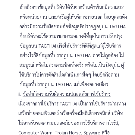
อ้างอิงจากข้อมูลที่บริษัทได้รับจากร้านค้าพันธมิตร และ/
หรือหน่วยงาน และ/หรือผู้ให้บริการภายนอก โดยบุคคลดัง
กล่าวมีความรับผิดชอบต่อข้อมูลที่ปรากฏอยู่บน TAGTHAi
ซึ่งบริษัทจะใช้ความพยายามอย่างดีที่สุดในการปรับปรุง
ข้อมูลบน TAGTHAi เพื่อให้บริการที่ดีที่สุดแก่ผู้ใช้บริการ
อย่างไรก็ดีข้อมูลที่ปรากฏบน TAGTHAi อาจไม่ถูกต้อง ไม่
สมบูรณ์ หรือไม่ตรงตามข้อเท็จจริง หรือไม่เป็นปัจจุบัน ผู้
ใช้บริการไม่ควรตัดสินใจดำเนินการใดๆ โดยยึดถือตาม
ข้อมูลที่ปรากฏบน TAGTHAi แต่เพียงอย่างเดียว
ii.
ข้อจำกัดความรับผิดความปลอดภัยการใช้บริการ
เนื่องจากการใช้บริการ TAGTHAi เป็นการใช้บริการผ่านทาง
เครือข่ายคอมพิวเตอร์ หรือเครื่องมืออิเล็กทรอนิกส์ บริษัท
ไม่อาจรับรองความปลอดภัยของการใช้บริการจากไวรัส,
Computer Worm, Trojan Horse, Spyware หรือ