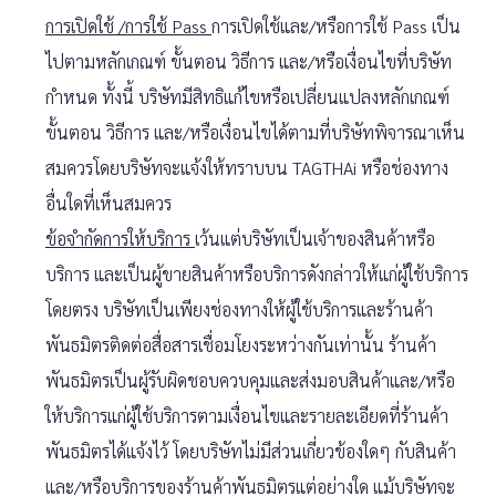
การเปิดใช้ /การใช้ Pass
การเปิดใช้และ/หรือการใช้ Pass เป็น
ไปตามหลักเกณฑ์ ขั้นตอน วิธีการ และ/หรือเงื่อนไขที่บริษัท
กำหนด ทั้งนี้ บริษัทมีสิทธิแก้ไขหรือเปลี่ยนแปลงหลักเกณฑ์
ขั้นตอน วิธีการ และ/หรือเงื่อนไขได้ตามที่บริษัทพิจารณาเห็น
สมควรโดยบริษัทจะแจ้งให้ทราบบน TAGTHAi หรือช่องทาง
อื่นใดที่เห็นสมควร
ข้อจำกัดการให้บริการ
เว้นแต่บริษัทเป็นเจ้าของสินค้าหรือ
บริการ และเป็นผู้ขายสินค้าหรือบริการดังกล่าวให้แก่ผู้ใช้บริการ
โดยตรง บริษัทเป็นเพียงช่องทางให้ผู้ใช้บริการและร้านค้า
พันธมิตรติดต่อสื่อสารเชื่อมโยงระหว่างกันเท่านั้น ร้านค้า
พันธมิตรเป็นผู้รับผิดชอบควบคุมและส่งมอบสินค้าและ/หรือ
ให้บริการแก่ผู้ใช้บริการตามเงื่อนไขและรายละเอียดที่ร้านค้า
พันธมิตรได้แจ้งไว้ โดยบริษัทไม่มีส่วนเกี่ยวข้องใดๆ กับสินค้า
และ/หรือบริการของร้านค้าพันธมิตรแต่อย่างใด แม้บริษัทจะ