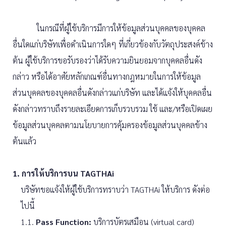
ในกรณีที่ผู้ใช้บริการมีการให้ข้อมูลส่วนบุคคลของบุคคล
อื่นใดแก่บริษัทเพื่อดำเนินการใดๆ ที่เกี่ยวข้องกับวัตถุประสงค์ข้าง
ต้น ผู้ใช้บริการขอรับรองว่าได้รับความยินยอมจากบุคคลอื่นดัง
กล่าว หรือได้อาศัยหลักเกณฑ์อื่นทางกฎหมายในการให้ข้อมูล
ส่วนบุคคลของบุคคลอื่นดังกล่าวแก่บริษัท และได้แจ้งให้บุคคลอื่น
ดังกล่าวทราบถึงรายละเอียดการเก็บรวบรวม ใช้ และ/หรือเปิดเผย
ข้อมูลส่วนบุคคลตามนโยบายการคุ้มครองข้อมูลส่วนบุคคลข้าง
ต้นแล้ว
1. การให้บริการบน TAGTHAi
บริษัทขอแจ้งให้ผู้ใช้บริการทราบว่า TAGTHAi ให้บริการ ดังต่อ
ไปนี้
1.1.
Pass Function:
บริการบัตรเสมือน (virtual card)