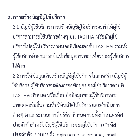
2. การสร้างบัญชีผู้ใช้บริการ
2.1
บัญชีผู้ใช้บริการ
การสร้างบัญชีผู้ใช้บริการจะทำให้ผู้ใช้
บริการสามารถใช้บริการต่างๆ บน TAGTHAi หรือนำผู้ใช้
บริการไปสู่ผู้ให้บริการภายนอกที่เชื่อมต่อกับ TAGTHAi รวมทั้ง
ผู้ใช้บริการยังสามารถบันทึกข้อมูลการท่องเที่ยวของผู้ใช้บริการ
ได้ด้วย
2.2
การให้ข้อมูลเพื่อสร้างบัญชีผู้ใช้บริการ
ในการสร้างบัญชีผู้
ใช้บริการ ผู้ใช้บริการจะต้องกรอกข้อมูลของผู้ใช้บริการตามที่
TAGTHAi กำหนด หรือเชื่อมต่อข้อมูลของผู้ใช้บริการจาก
แพลตฟอร์มอื่นตามที่บริษัทเปิดให้บริการ และดำเนินการ
ต่างๆ ตามกระบวนการที่บริษัทกำหนด รวมทั้งกำหนดรหัส
ประจำตัวสำหรับบัญชีผู้ใช้บริการของผู้ใช้บริการ (“
รหัส
ประจำตัว
” หมายถึง login name, username, email