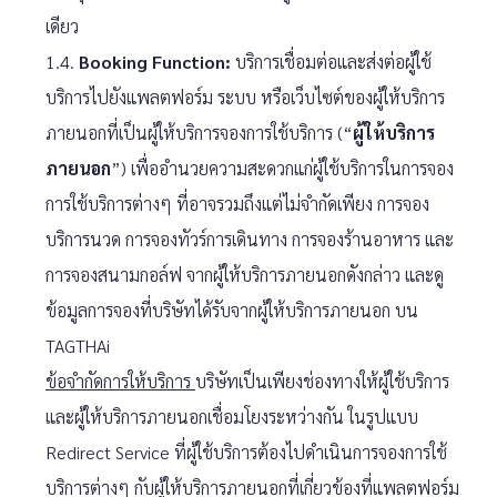
เดียว
1.4.
Booking Function:
บริการเชื่อมต่อและส่งต่อผู้ใช้
บริการไปยังแพลตฟอร์ม ระบบ หรือเว็บไซต์ของผู้ให้บริการ
ภายนอกที่เป็นผู้ให้บริการจองการใช้บริการ (“
ผู้ให้บริการ
ภายนอก
”) เพื่ออำนวยความสะดวกแก่ผู้ใช้บริการในการจอง
การใช้บริการต่างๆ ที่อาจรวมถึงแต่ไม่จำกัดเพียง การจอง
บริการนวด การจองทัวร์การเดินทาง การจองร้านอาหาร และ
การจองสนามกอล์ฟ จากผู้ให้บริการภายนอกดังกล่าว และดู
ข้อมูลการจองที่บริษัทได้รับจากผู้ให้บริการภายนอก บน
TAGTHAi
ข้อจำกัดการให้บริการ
บริษัทเป็นเพียงช่องทางให้ผู้ใช้บริการ
และผู้ให้บริการภายนอกเชื่อมโยงระหว่างกัน ในรูปแบบ
Redirect Service ที่ผู้ใช้บริการต้องไปดำเนินการจองการใช้
บริการต่างๆ กับผู้ให้บริการภายนอกที่เกี่ยวข้องที่แพลตฟอร์ม