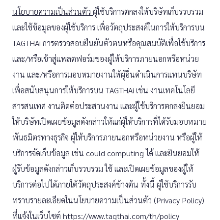
นโยบายความเป็นส่วนตัว
ผู้ใช้บริการตกลงให้บริษัทเก็บรวบรวม
และใช้ข้อมูลของผู้ใช้บริการ เพื่อวัตถุประสงค์ในการให้บริการบน
TAGTHAi การตรวจสอบยืนยันตัวตนหรือคุณสมบัติเพื่อใช้บริการ
และ/หรือเข้าสู่แพลตฟอร์มของผู้ให้บริการภายนอกหรือหน่วย
งาน และ/หรือการมอบหมายงานให้ผู้อื่นดำเนินการแทนบริษัท
เพื่อสนับสนุนการให้บริการบน TAGTHAi เช่น งานเทคโนโลยี
สารสนเทศ งานติดต่อประสานงาน และผู้ใช้บริการตกลงยินยอม
ให้บริษัทเปิดเผยข้อมูลดังกล่าวให้แก่ผู้ให้บริการที่ได้รับมอบหมาย
พันธมิตรทางธุรกิจ ผู้ให้บริการภายนอกหรือหน่วยงาน หรือผู้ให้
บริการจัดเก็บข้อมูล เช่น could computing ได้ และยินยอมให้
ผู้รับข้อมูลดังกล่าวเก็บรวบรวม ใช้ และเปิดเผยข้อมูลของผู้ให้
บริการต่อไปได้ภายใต้วัตถุประสงค์ข้างต้น ทั้งนี้ ผู้ใช้บริการรับ
ทราบรายละเอียดในนโยบายความเป็นส่วนตัว (Privacy Policy)
ที่แจ้งในเว็บไซต์ https://www.tagthai.com/th/policy