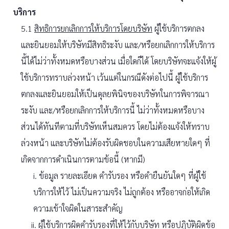
บริการ
5.1
สิทธิการยกเลิกการให้บริการโดยบริษัท
ผู้ใช้บริการตกลง
และยินยอมให้บริษัทมีสิทธิระงับ และ/หรือยกเลิกการให้บริการ
นี้ได้ไม่ว่าทั้งหมดหรือบางส่วน เมื่อใดก็ได้ โดยบริษัทจะแจ้งให้ผู้
ใช้บริการทราบล่วงหน้า เว้นแต่ในกรณีดังต่อไปนี้ ผู้ใช้บริการ
ตกลงและยินยอมให้เป็นดุลยพินิจของบริษัทในการพิจารณา
ระงับ และ/หรือยกเลิกการให้บริการนี้ ไม่ว่าทั้งหมดหรือบาง
ส่วนได้ทันทีตามที่บริษัทเห็นสมควร โดยไม่ต้องแจ้งให้ทราบ
ล่วงหน้า และบริษัทไม่ต้องรับผิดชอบในความเสียหายใดๆ ที่
เกิดจากการดำเนินการตามข้อนี้ (หากมี)
i. ข้อมูล รายละเอียด คำรับรอง หรือคำยืนยันใดๆ ที่ผู้ใช้
บริการให้ไว้ ไม่เป็นความจริง ไม่ถูกต้อง หรืออาจก่อให้เกิด
ความเข้าใจผิดในสาระสำคัญ
ii. ผู้ใช้บริการผิดคำรับรองที่ให้ไว้กับบริษัท หรือปฏิบัติผิดข้อ