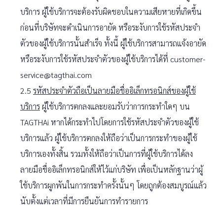
บริการ ผู้ใช้บริการจะต้องรับผิดชอบในความเสียหายที่เกิดขึ้น
ก่อนที่บริษัทจะดำเนินการอายัด หรือระงับการใช้รหัสประจำ
ตัวของผู้ใช้บริการนั้นสำเร็จ ทั้งนี้ ผู้ใช้บริการสามารถแจ้งอายัด
หรือระงับการใช้รหัสประจำตัวของผู้ใช้บริการได้ที่ customer-
service@tagthai.com
2.5
รหัสประจำตัวถือเป็นลายมือชื่ออิเล็กทรอนิกส์ของผู้ใช้
บริการ
ผู้ใช้บริการตกลงและยอมรับว่าการกระทำใดๆ บน
TAGTHAi หากได้กระทำไปโดยการใช้รหัสประจำตัวของผู้ใช้
บริการแล้ว ผู้ใช้บริการตกลงให้ถือว่าเป็นการกระทำของผู้ใช้
บริการเองทั้งสิ้น รวมทั้งให้ถือว่าเป็นการที่ผู้ใช้บริการได้ลง
ลายมือชื่ออิเล็กทรอนิกส์ให้ไว้แก่บริษัท เพื่อเป็นหลักฐานว่าผู้
ใช้บริการผูกพันในการกระทำครั้งนั้นๆ โดยถูกต้องสมบูรณ์แล้ว
นับตั้งแต่เวลาที่มีการยืนยันการทำรายการ