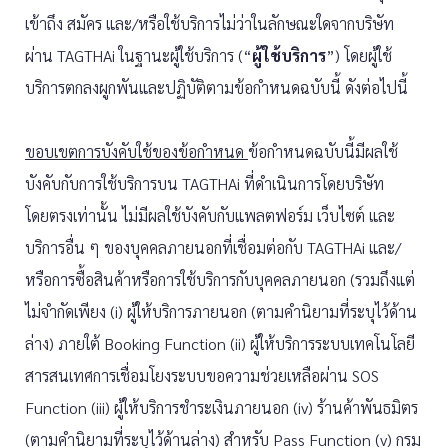
เข้าถึง สมัคร และ/หรือใช้บริการไม่ว่าในลักษณะใดจากบริษัท
ผ่าน TAGTHAi ในฐานะผู้ใช้บริการ (“
ผู้ใช้บริการ
”) โดยผู้ใช้
บริการตกลงผูกพันและปฏิบัติตามข้อกำหนดฉบับนี้ ดังต่อไปนี้
ขอบเขตการบังคับใช้ของข้อกำหนด
ข้อกำหนดฉบับนี้มีผลใช้
บังคับกับการใช้บริการบน TAGTHAi ที่ดำเนินการโดยบริษัท
โดยตรงเท่านั้น ไม่มีผลใช้บังคับกับแพลตฟอร์ม เว็บไซต์ และ
บริการอื่น ๆ ของบุคคลภายนอกที่เชื่อมต่อกับ TAGTHAi และ/
หรือการซื้อสินค้าหรือการใช้บริการกับบุคคลภายนอก (รวมถึงแต่
ไม่จำกัดเพียง (i) ผู้ให้บริการภายนอก (ตามคำนิยามที่ระบุไว้ด้าน
ล่าง) ภายใต้ Booking Function (ii) ผู้ให้บริการระบบเทคโนโลยี
สารสนเทศการเชื่อมโยงระบบขอความช่วยเหลือผ่าน SOS
Function (iii) ผู้ให้บริการชำระเงินภายนอก (iv) ร้านค้าพันธมิตร
(ตามคำนิยามที่ระบุไว้ด้านล่าง) สำหรับ Pass Function (v) กรม