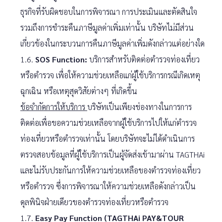
ธุรกิจที่รับผิดชอบในการพิจารณา การประเมินและตัดสินใจ
รวมถึงการชำระคืนภาษีมูลค่าเพิ่มเท่านั้น บริษัทไม่มีส่วน
เกี่ยวข้องในกระบวนการคืนภาษีมูลค่าเพิ่มดังกล่าวแต่อย่างใด
1.6.
SOS Function:
บริการสำหรับติดต่อตำรวจท่องเที่ยว
หรือตำรวจ เพื่อให้ความช่วยเหลือแก่ผู้ใช้บริการกรณีเกิดเหตุ
ฉุกเฉิน หรือเหตุสุดวิสัยต่างๆ ที่เกิดขึ้น
ข้อจำกัดการให้บริการ
บริษัทเป็นเพียงช่องทางในการการ
ติดต่อเพื่อขอความช่วยเหลือจากผู้ใช้บริการไปให้แก่ตำรวจ
ท่องเที่ยวหรือตำรวจเท่านั้น โดยบริษัทจะไม่ได้ดำเนินการ
ตรวจสอบข้อมูลที่ผู้ใช้บริการเป็นผู้จัดส่งเข้ามาผ่าน TAGTHAi
และไม่รับประกันการให้ความช่วยเหลือของตำรวจท่องเที่ยว
หรือตำรวจ ซึ่งการพิจารณาให้ความช่วยเหลือดังกล่าวเป็น
ดุลพินิจฝ่ายเดียวของตำรวจท่องเที่ยวหรือตำรวจ
1.7.
Easy Pay Function (TAGTHAi PAY&TOUR