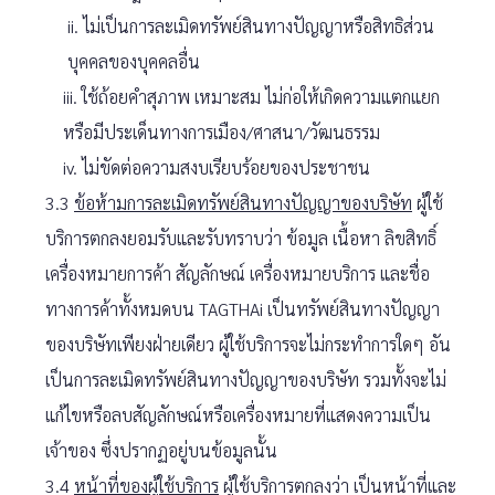
ii. ไม่เป็นการละเมิดทรัพย์สินทางปัญญาหรือสิทธิส่วน
บุคคลของบุคคลอื่น
iii. ใช้ถ้อยคำสุภาพ เหมาะสม ไม่ก่อให้เกิดความแตกแยก
หรือมีประเด็นทางการเมือง/ศาสนา/วัฒนธรรม
iv. ไม่ขัดต่อความสงบเรียบร้อยของประชาชน
3.3
ข้อห้ามการละเมิดทรัพย์สินทางปัญญาของบริษัท
ผู้ใช้
บริการตกลงยอมรับและรับทราบว่า ข้อมูล เนื้อหา ลิขสิทธิ์
เครื่องหมายการค้า สัญลักษณ์ เครื่องหมายบริการ และชื่อ
ทางการค้าทั้งหมดบน TAGTHAi เป็นทรัพย์สินทางปัญญา
ของบริษัทเพียงฝ่ายเดียว ผู้ใช้บริการจะไม่กระทำการใดๆ อัน
เป็นการละเมิดทรัพย์สินทางปัญญาของบริษัท รวมทั้งจะไม่
แก้ไขหรือลบสัญลักษณ์หรือเครื่องหมายที่แสดงความเป็น
เจ้าของ ซึ่งปรากฏอยู่บนข้อมูลนั้น
3.4
หน้าที่ของผู้ใช้บริการ
ผู้ใช้บริการตกลงว่า เป็นหน้าที่และ