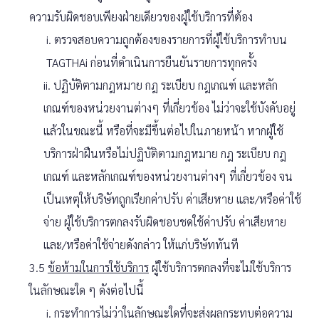
ความรับผิดชอบเพียงฝ่ายเดียวของผู้ใช้บริการที่ต้อง
i. ตรวจสอบความถูกต้องของรายการที่ผู้ใช้บริการทำบน
TAGTHAi ก่อนที่ดำเนินการยืนยันรายการทุกครั้ง
ii. ปฏิบัติตามกฎหมาย กฎ ระเบียบ กฎเกณฑ์ และหลัก
เกณฑ์ของหน่วยงานต่างๆ ที่เกี่ยวข้อง ไม่ว่าจะใช้บังคับอยู่
แล้วในขณะนี้ หรือที่จะมีขึ้นต่อไปในภายหน้า หากผู้ใช้
บริการฝ่าฝืนหรือไม่ปฏิบัติตามกฎหมาย กฎ ระเบียบ กฎ
เกณฑ์ และหลักเกณฑ์ของหน่วยงานต่างๆ ที่เกี่ยวข้อง จน
เป็นเหตุให้บริษัทถูกเรียกค่าปรับ ค่าเสียหาย และ/หรือค่าใช้
จ่าย ผู้ใช้บริการตกลงรับผิดชอบชดใช้ค่าปรับ ค่าเสียหาย
และ/หรือค่าใช้จ่ายดังกล่าว ให้แก่บริษัททันที
3.5
ข้อห้ามในการใช้บริการ
ผู้ใช้บริการตกลงที่จะไม่ใช้บริการ
ในลักษณะใด ๆ ดังต่อไปนี้
i. กระทำการไม่ว่าในลักษณะใดที่จะส่งผลกระทบต่อความ