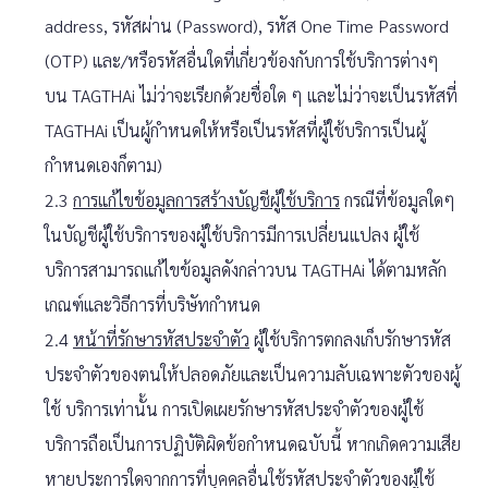
address, รหัสผ่าน (Password), รหัส One Time Password
(OTP) และ/หรือรหัสอื่นใดที่เกี่ยวข้องกับการใช้บริการต่างๆ
บน TAGTHAi ไม่ว่าจะเรียกด้วยชื่อใด ๆ และไม่ว่าจะเป็นรหัสที่
TAGTHAi เป็นผู้กำหนดให้หรือเป็นรหัสที่ผู้ใช้บริการเป็นผู้
กำหนดเองก็ตาม)
2.3
การแก้ไขข้อมูลการสร้างบัญชีผู้ใช้บริการ
กรณีที่ข้อมูลใดๆ
ในบัญชีผู้ใช้บริการของผู้ใช้บริการมีการเปลี่ยนแปลง ผู้ใช้
บริการสามารถแก้ไขข้อมูลดังกล่าวบน TAGTHAi ได้ตามหลัก
เกณฑ์และวิธีการที่บริษัทกำหนด
2.4
หน้าที่รักษารหัสประจำตัว
ผู้ใช้บริการตกลงเก็บรักษารหัส
ประจำตัวของตนให้ปลอดภัยและเป็นความลับเฉพาะตัวของผู้
ใช้ บริการเท่านั้น การเปิดเผยรักษารหัสประจำตัวของผู้ใช้
บริการถือเป็นการปฏิบัติผิดข้อกำหนดฉบับนี้ หากเกิดความเสีย
หายประการใดจากการที่บุคคลอื่นใช้รหัสประจำตัวของผู้ใช้