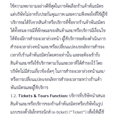
ใช้ความพยายามอย่างดีที่สุดในการคัดเลือกร้านค้าพันธมิตร
แต่บริษัทไม่อาจรับประกันคุณภาพ และความพึงพอใจที่ใช้ผู้ใช้
บริการจะได้รับจากสินค้าหรือบริการที่ซื้อจากร้านค้าพันธมิตร
ได้ทั้งหมด กรณีที่ลักษณะของสินค้าและ/หรือบริการมีเงื่อนไข
ให้ต้องมีการสำรองเวลาล่วงหน้า ผู้ใช้บริการจะต้องดำเนินการ
สำรองเวลาล่วงหน้าและ/หรือเปลี่ยนแปลง/ยกเลิกการสำรอง
เวลากับร้านค้าพันธมิตรโดยตรงเท่านั้น และจะต้องเข้ารับ
สินค้าและ/หรือใช้บริการตามวันและเวลาที่ได้สำรองไว้ โดย
บริษัทไม่มีส่วนเกี่ยวข้องใดๆ ในการสำรองเวลาล่วงหน้าและ/
หรือการเปลี่ยนแปลง/ยกเลิกการสำรองเวลาระหว่างร้านค้า
พันธมิตรและผู้ใช้บริการ
1.2.
Tickets & Tours Function:
บริการที่บริษัทนำเสนอ
สินค้าและ/หรือบริการของร้านค้าพันธมิตรหรือบริษัทในรูป
แบบของตั๋วอิเล็กทรอนิกส์ (e-ticket) (“Ticket”) เพื่อให้ผู้ใช้