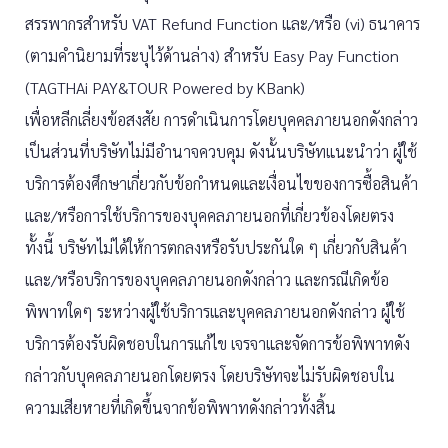
สรรพากรสำหรับ VAT Refund Function และ/หรือ (vi) ธนาคาร
(ตามคำนิยามที่ระบุไว้ด้านล่าง) สำหรับ Easy Pay Function
(TAGTHAi PAY&TOUR Powered by KBank)
เพื่อหลีกเลี่ยงข้อสงสัย การดำเนินการโดยบุคคลภายนอกดังกล่าว
เป็นส่วนที่บริษัทไม่มีอำนาจควบคุม ดังนั้นบริษัทแนะนำว่า ผู้ใช้
บริการต้องศึกษาเกี่ยวกับข้อกำหนดและเงื่อนไขของการซื้อสินค้า
และ/หรือการใช้บริการของบุคคลภายนอกที่เกี่ยวข้องโดยตรง
ทั้งนี้ บริษัทไม่ได้ให้การตกลงหรือรับประกันใด ๆ เกี่ยวกับสินค้า
และ/หรือบริการของบุคคลภายนอกดังกล่าว และกรณีเกิดข้อ
พิพาทใดๆ ระหว่างผู้ใช้บริการและบุคคลภายนอกดังกล่าว ผู้ใช้
บริการต้องรับผิดชอบในการแก้ไข เจรจาและจัดการข้อพิพาทดัง
กล่าวกับบุคคลภายนอกโดยตรง โดยบริษัทจะไม่รับผิดชอบใน
ความเสียหายที่เกิดขึ้นจากข้อพิพาทดังกล่าวทั้งสิ้น