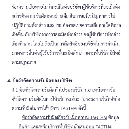
ร้องความเสียหายไม่ว่ากรณีใดต่อบริษัท ผู้ใช้บริการที่ละเมิดดัง
กล่าวต้อง (ก) รับผิดชอบฝ่ายเดียวในการแก้ไขปัญหาการไม่
ปฏิบัติตามดังกล่าว และ (ข) ต้องชดเชยความเสียหายใดที่อาจ
เกิดขึ้น กับบริษัทจากการละเมิดดังกล่าวของผู้ใช้บริการดังกล่าว
เต็มจำนวน โดยไม่ถือเป็นการตัดสิทธิของบริษัทในการดำเนิน
มาตรการอื่นต่อผู้ใช้บริการที่ละเมิดดังกล่าวตามที่บริษัทมีสิทธิ
ตามกฎหมาย
4. ข้อจำกัดความรับผิดของบริษัท
4.1
ข้อจำกัดความรับผิดทั่วไปของบริษัท
นอกเหนือจากข้อ
จำกัดความรับผิดในการให้บริการแต่ละ Function บริษัทจำกัด
ความรับผิดในการให้บริการ TAGTHAi ดังนี้
i.
ข้อจำกัดความรับผิดเกี่ยวกับเนื้อหาบน TAGTHAi
ข้อมูล
สินค้า และ/หรือบริการที่บริษัทนำเสนอบน TAGTHAi