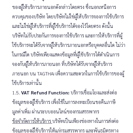
ของผู้ให้บริการภายนอกดังกล่าวโดยตรง ซึ่งนอกเหนือการ
ควบคุมของบริษัท โดยบริษัทไม่ใช่ผู้ให้บริการจองการใช้บริการ
และไม่ใช่ผู้ให้บริการที่ผู้ใช้บริการได้จองไว้โดยตรง ดังนั้น
บริษัทไม่รับประกันการจองการใช้บริการ และการให้บริการที่ผู้
ใช้บริการจะได้รับจากผู้ให้บริการภายนอกหรือบุคคลอื่นใด ไม่ว่า
ในกรณีใด บริษัทเพียงแสดงข้อมูลที่ผู้ใช้บริการได้ดำเนินการ
จองกับผู้ให้บริการภายนอก ที่บริษัทได้รับจากผู้ให้บริการ
ภายนอก บน TAGTHAi เพื่อความสะดวกในการใช้บริการของผู้
ใช้บริการเท่านั้น
1.5.
VAT Refund Function:
บริการเชื่อมโยงและส่งต่อ
ข้อมูลของผู้ใช้บริการ เพื่อใช้ในการลงทะเบียนขอคืนภาษี
มูลค่าเพิ่ม ผ่านระบบออนไลน์ของกรมสรรพากร
ข้อจำกัดการให้บริการ
บริษัทเป็นเพียงช่องทางในการส่งต่อ
ข้อมูลของผู้ใช้บริการให้แก่กรมสรรพากร และพันธมิตรทาง