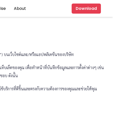
ise
About
Download
”) บนเว็บไซต์และ/หรือแอปพลิเคชันของบริษัท
อแท็บเล็ตของคุณ เพื่อทำหน้าที่บันทึกข้อมูลและการตั้งค่าต่างๆ เช่น
ชอบ ดังนั้น
ใช้บริการที่ดีขึ้นและตรงกับความต้องการของคุณและช่วยให้คุณ