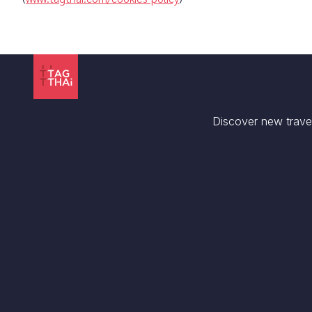
Discover new trave