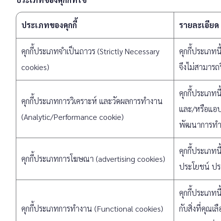
ประเภทของคุกกี้
รายละเอียด
คุกกี้ประเภทจำเป็นถาวร (Strictly Necessary
คุกกี้ประเภท
cookies)
จึงไม่สามารถป
คุกกี้ประเภท
คุกกี้ประเภทการวิเคราะห์ และวัดผลการทำงาน
และ/หรือแอปพ
(Analytic/Performance cookie)
พัฒนาการทำง
คุกกี้ประเภท
คุกกี้ประเภทการโฆษณา (advertising cookies)
ประโยชน์ ปร
คุกกี้ประเภท
คุกกี้ประเภทการทำงาน (Functional cookies)
กับสิ่งที่คุ