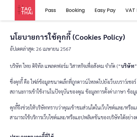
Pass
Booking
Easy Pay
VAT 
นโยบายการใช้คุกกี้ (Cookies Policy)
อัปเดตล่าสุด: 26 เมษายน 2567
บริษัท ไทย ดิจิทัล แพลตฟอร์ม วิสาหกิจเพื่อสังคม จำกัด (“
บริษัท
”
ซึ่งคุกกี้ คือ ไฟล์ข้อมูลขนาดเล็กที่ถูกดาวน์โหลดไปยังเว็บเบราว์เซ
สถานะการเข้าใช้งานในปัจจุบันของคุณ ข้อมูลการตั้งค่าภาษา ข้อมูล
คุกกี้จึงช่วยให้บริษัททราบว่าคุณเข้าชมส่วนใดในเว็บไซต์และ/หรื
สามารถใช้บริการเว็บไซต์และ/หรือแอปพลิเคชันของบริษัทได้อย่างต่
ประเภทของคุกกี้ที่ใช้