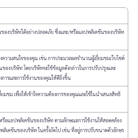
ันของบริษัทได้อย่างปลอดภัย ซึ่งและ/หรือแอปพลิเคชันของบริษัท
าใจถึงความสนใจของคุณ เช่น การประมวลผลจำนวนผู้เยี่ยมชมเว็บไซต์
ของบริษัท โดยบริษัทจะใช้ข้อมูลดังกล่าวในการปรับปรุงและ
รและการใช้งานของคุณให้ดียิ่งขึ้น
อเยี่ยมชม เพื่อให้เข้าใจความต้องการของคุณและใช้ในนำเสนอสิทธิ
และ/หรือแอปพลิเคชันของบริษัท ตามลักษณะการใช้งานให้สอดคล้อง
พลิเคชันของบริษัท ในครั้งถัดไป เช่น ที่อยู่การปรับขนาดตัวอักษร