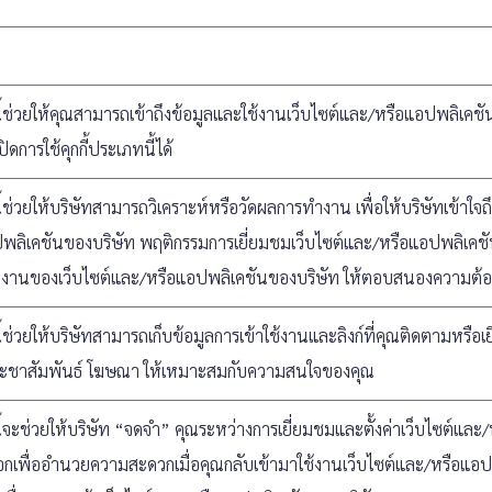
นี้ช่วยให้คุณสามารถเข้าถึงข้อมูลและใช้งานเว็บไซต์และ/หรือแอปพลิเคช
ิดการใช้คุกกี้ประเภทนี้ได้
นี้ช่วยให้บริษัทสามารถวิเคราะห์หรือวัดผลการทำงาน เพื่อให้บริษัทเข้
ลิเคชันของบริษัท พฤติกรรมการเยี่ยมชมเว็บไซต์และ/หรือแอปพลิเคชัน
านของเว็บไซต์และ/หรือแอปพลิเคชันของบริษัท ให้ตอบสนองความต้องกา
นี้ช่วยให้บริษัทสามารถเก็บข้อมูลการเข้าใช้งานและลิงก์ที่คุณติดตามหรื
ะชาสัมพันธ์ โฆษณา ให้เหมาะสมกับความสนใจของคุณ
นี้จะช่วยให้บริษัท “จดจำ” คุณระหว่างการเยี่ยมชมและตั้งค่าเว็บไซต์
ณเลือกเพื่ออำนวยความสะดวกเมื่อคุณกลับเข้ามาใช้งานเว็บไซต์และ/หรือแอป