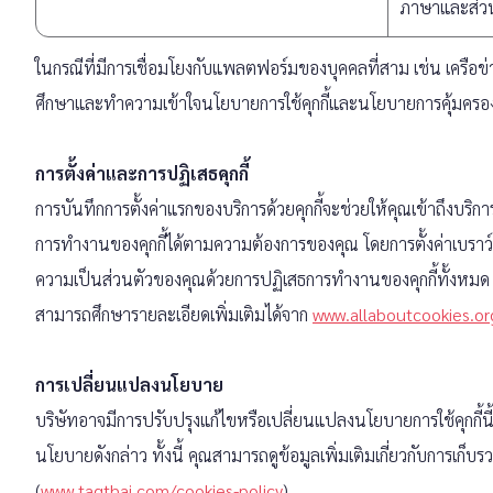
ภาษาและส่วน
ในกรณีที่มีการเชื่อมโยงกับแพลตฟอร์มของบุคคลที่สาม เช่น เครือข
ศึกษาและทำความเข้าใจนโยบายการใช้คุกกี้และนโยบายการคุ้มครอง
การตั้งค่าและการปฏิเสธคุกกี้
การบันทึกการตั้งค่าแรกของบริการด้วยคุกกี้จะช่วยให้คุณเข้าถึงบริการด้ว
การทำงานของคุกกี้ได้ตามความต้องการของคุณ โดยการตั้งค่าเบราว์เซ
ความเป็นส่วนตัวของคุณด้วยการปฏิเสธการทำงานของคุกกี้ทั้งหมด ค
สามารถศึกษารายละเอียดเพิ่มเติมได้จาก
www.allaboutcookies.or
การเปลี่ยนแปลงนโยบาย
บริษัทอาจมีการปรับปรุงแก้ไขหรือเปลี่ยนแปลงนโยบายการใช้คุกกี้
นโยบายดังกล่าว ทั้งนี้ คุณสามารถดูข้อมูลเพิ่มเติมเกี่ยวกับการเ
(
www.tagthai.com/cookies-policy
)