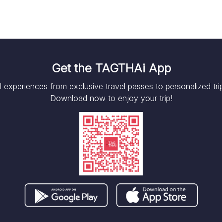
Get the TAGTHAi App
l experiences from exclusive
travel passes to personalized tri
Download now to enjoy your trip!