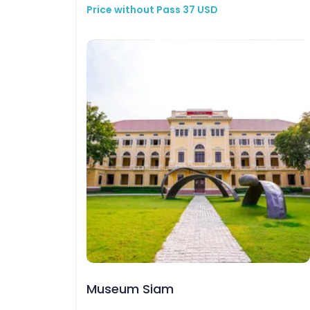
Price without Pass
37
USD
Museum Siam