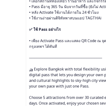
• เลือกสถานที่ท่องเที่ยว ร้านอาหาร และกิจกร
• Pass มีอายุ 365 วัน นับจากวันที่ซื้อ (ยังไม่ Act
• หลัง Activate ใช้งานได้ภายใน 24 ชั่วโมง
• ใช้งานง่ายผ่านดิจิทัลพาสบนแอป TAGTHAi
✅ ใช้ Pass อย่างไร
• เพียง Activate Pass และแสดง QR Code ณ จุ
กรุงเทพฯ ได้ทันที
────────────────────────────
🛺 Explore Bangkok with total flexibility 
digital pass that lets you design your own p
and cultural highlights to sky-high city vie
your own pace with just one Pass.
Choose 5 attractions from over 30 curated 
days. Once activated, enjoy your chosen sev