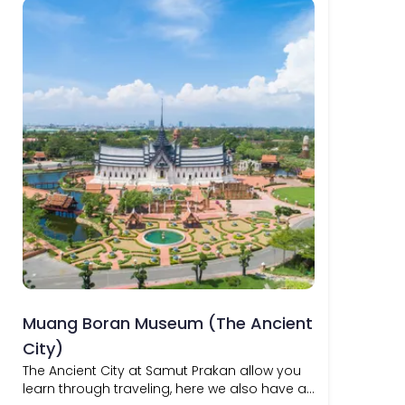
Muang Boran Museum (The Ancient
City)
The Ancient City at Samut Prakan allow you
learn through traveling, here we also have a