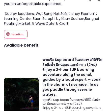
you an unforgettable experience.
Nearby locations: Wat Bang Noi, Sufficiency Economy
Learning Center Baan Saraphi by Khun Suchon,Bangnoi
Floating Market, 9 Ways Cafe & Craft
Location
Available benefit
พายเรือ Sup board ในคลองชมวิถีชีวิต
ริมฝั่งน้ำ มีคนสอนและนำทาง (2ชม)
Enjoy a 2-hour SUP boarding
adventure along the canal,
guided by a local expert — soak
in the charm of riverside life as
you paddle through serene
waters.
พายเรือ Sup board ในคลองชมวิถีชีวิตริมฝั่ง
น้ำ มีคนสอนและนำทาง (2ชม)
Enjoy a 2-hour SUP boarding adventure