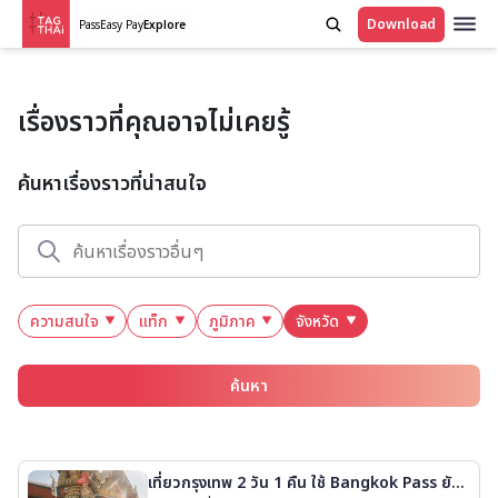
Download
Pass
Easy Pay
Explore
เรื่องราวที่คุณอาจไม่เคยรู้
ค้นหาเรื่องราวที่น่าสนใจ
ความสนใจ
แท็ก
ภูมิภาค
จังหวัด
ค้นหา
เที่ยวกรุงเทพ 2 วัน 1 คืน ใช้ Bangkok Pass ยังไ